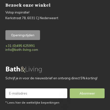
Bezoek onze winkel
Volop inspiratie!
Kerkstraat 78, 6031 CJ Nederweert
Openingstijden
+31 (0)495 625991
info@bath-living.com
Schrijf je in voor de nieuwsbrief en ontvang direct 5% korting!
Abonneer
* Lees hier de wettelijke beperkingen