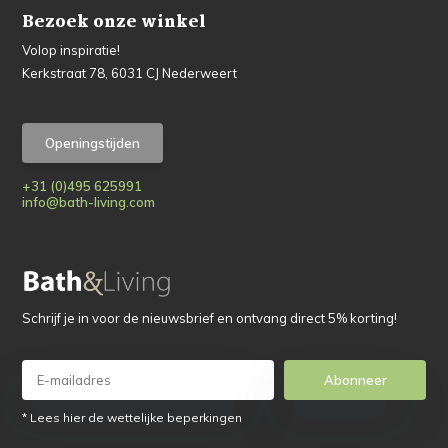
Bezoek onze winkel
Volop inspiratie!
Kerkstraat 78, 6031 CJ Nederweert
Openingstijden
+31 (0)495 625991
info@bath-living.com
Schrijf je in voor de nieuwsbrief en ontvang direct 5% korting!
Abonneer
* Lees hier de wettelijke beperkingen