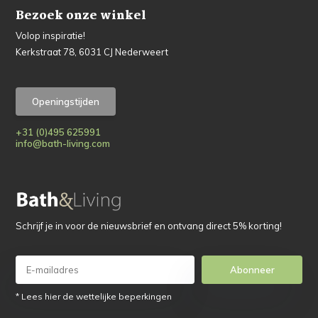
Bezoek onze winkel
Volop inspiratie!
Kerkstraat 78, 6031 CJ Nederweert
Openingstijden
+31 (0)495 625991
info@bath-living.com
Schrijf je in voor de nieuwsbrief en ontvang direct 5% korting!
Abonneer
* Lees hier de wettelijke beperkingen