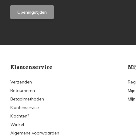
Openingstijden
Klantenservice
Mi
Verzenden
Reg
Retourneren
Mijn
Betaalmethoden
Mijn
Klantenservice
Klachten?
Winkel
Algemene voorwaarden