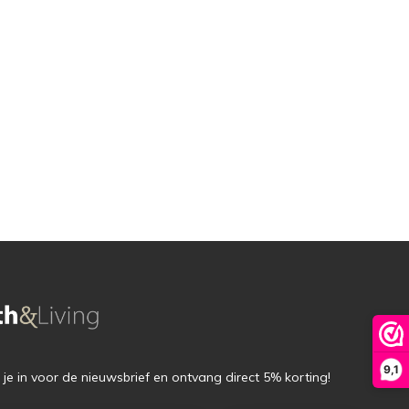
9,1
f je in voor de nieuwsbrief en ontvang direct 5% korting!