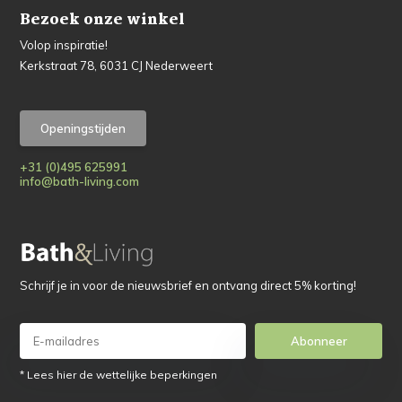
Bezoek onze winkel
Volop inspiratie!
Kerkstraat 78, 6031 CJ Nederweert
Openingstijden
+31 (0)495 625991
info@bath-living.com
Schrijf je in voor de nieuwsbrief en ontvang direct 5% korting!
Abonneer
* Lees hier de wettelijke beperkingen