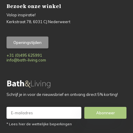
Bezoek onze winkel
Volop inspiratie!
Kerkstraat 78, 6031 CJ Nederweert
Openingstijden
+31 (0)495 625991
info@bath-living.com
Schrijf je in voor de nieuwsbrief en ontvang direct 5% korting!
Abonneer
* Lees hier de wettelijke beperkingen