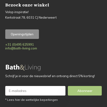
Bezoek onze winkel
Volop inspiratie!
Kerkstraat 78, 6031 CJ Nederweert
Openingstijden
+31 (0)495 625991
info@bath-living.com
Schrijf je in voor de nieuwsbrief en ontvang direct 5% korting!
Abonneer
* Lees hier de wettelijke beperkingen