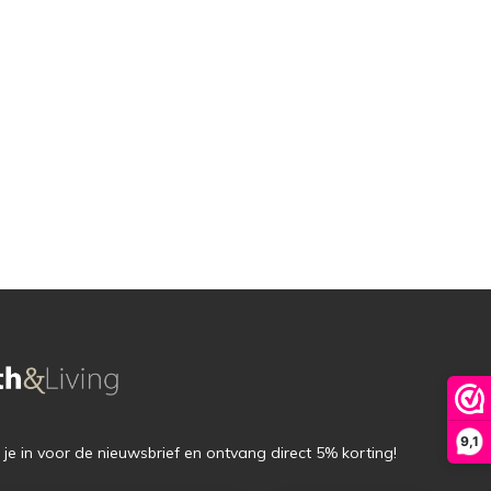
9,1
f je in voor de nieuwsbrief en ontvang direct 5% korting!