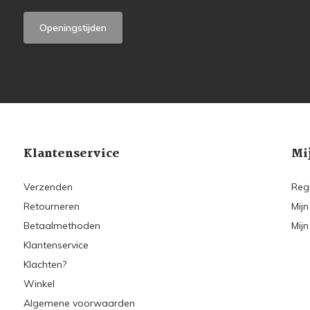
Openingstijden
Klantenservice
Mi
Verzenden
Reg
Retourneren
Mijn
Betaalmethoden
Mijn
Klantenservice
Klachten?
Winkel
Algemene voorwaarden