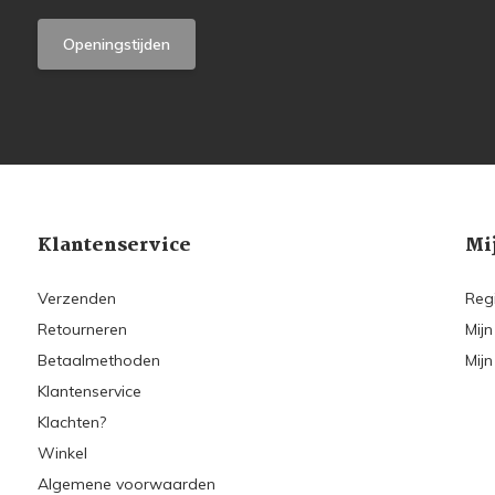
Openingstijden
Klantenservice
Mi
Verzenden
Reg
Retourneren
Mijn
Betaalmethoden
Mijn
Klantenservice
Klachten?
Winkel
Algemene voorwaarden