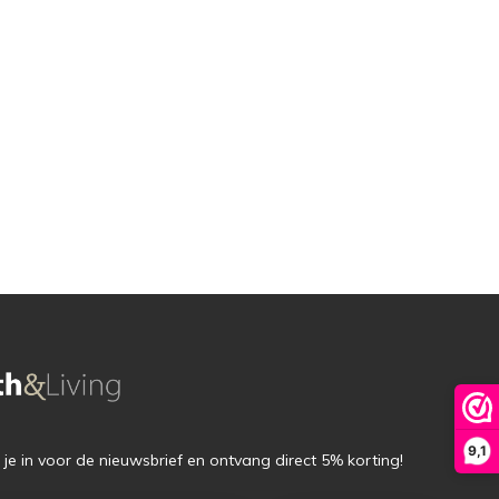
9,1
f je in voor de nieuwsbrief en ontvang direct 5% korting!