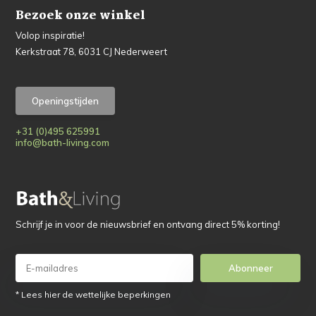
Bezoek onze winkel
Volop inspiratie!
Kerkstraat 78, 6031 CJ Nederweert
Openingstijden
+31 (0)495 625991
info@bath-living.com
Schrijf je in voor de nieuwsbrief en ontvang direct 5% korting!
Abonneer
* Lees hier de wettelijke beperkingen