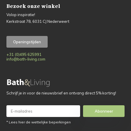
Bezoek onze winkel
Volop inspiratie!
Kerkstraat 78, 6031 CJ Nederweert
Openingstijden
+31 (0)495 625991
info@bath-living.com
Schrijf je in voor de nieuwsbrief en ontvang direct 5% korting!
Abonneer
* Lees hier de wettelijke beperkingen