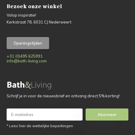
Bezoek onze winkel
Volop inspiratie!
Kerkstraat 78, 6031 CJ Nederweert
Openingstijden
+31 (0)495 625991
info@bath-living.com
Schrijf je in voor de nieuwsbrief en ontvang direct 5% korting!
Abonneer
* Lees hier de wettelijke beperkingen