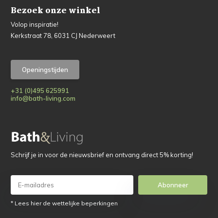
Bezoek onze winkel
Volop inspiratie!
Kerkstraat 78, 6031 CJ Nederweert
Openingstijden
+31 (0)495 625991
info@bath-living.com
Schrijf je in voor de nieuwsbrief en ontvang direct 5% korting!
Abonneer
* Lees hier de wettelijke beperkingen