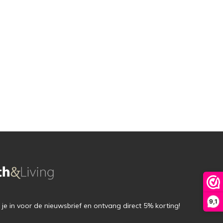
9,1
f je in voor de nieuwsbrief en ontvang direct 5% korting!