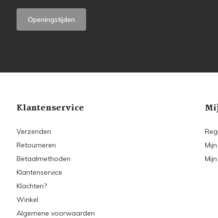
Openingstijden
Klantenservice
Mi
Verzenden
Reg
Retourneren
Mijn
Betaalmethoden
Mijn
Klantenservice
Klachten?
Winkel
Algemene voorwaarden