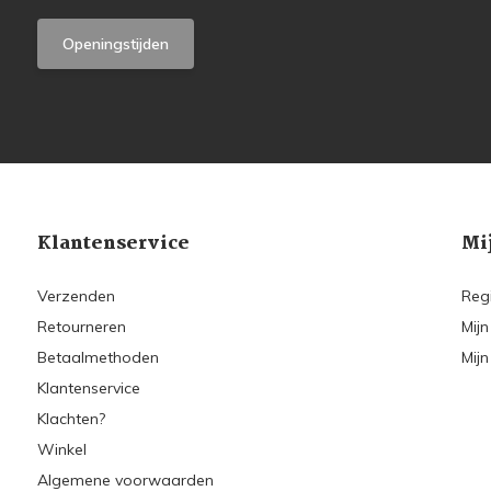
Openingstijden
Klantenservice
Mi
Verzenden
Reg
Retourneren
Mijn
Betaalmethoden
Mijn
Klantenservice
Klachten?
Winkel
Algemene voorwaarden