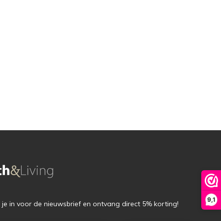
9,1
f je in voor de nieuwsbrief en ontvang direct 5% korting!