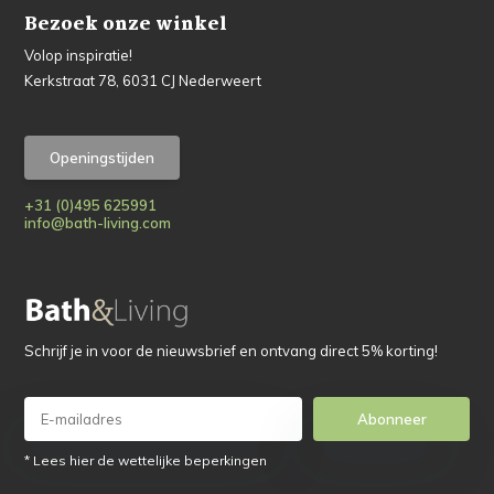
Bezoek onze winkel
Volop inspiratie!
Kerkstraat 78, 6031 CJ Nederweert
Openingstijden
+31 (0)495 625991
info@bath-living.com
Schrijf je in voor de nieuwsbrief en ontvang direct 5% korting!
Abonneer
* Lees hier de wettelijke beperkingen