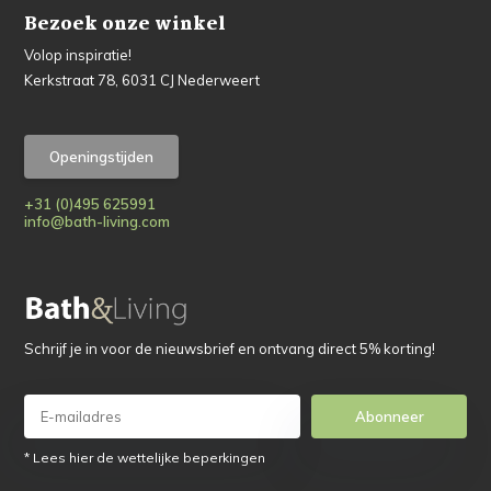
Bezoek onze winkel
Volop inspiratie!
Kerkstraat 78, 6031 CJ Nederweert
Openingstijden
+31 (0)495 625991
info@bath-living.com
Schrijf je in voor de nieuwsbrief en ontvang direct 5% korting!
Abonneer
* Lees hier de wettelijke beperkingen