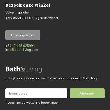
Bezoek onze winkel
Volop inspiratie!
Kerkstraat 78, 6031 CJ Nederweert
Openingstijden
+31 (0)495 625991
info@bath-living.com
Schrijf je in voor de nieuwsbrief en ontvang direct 5% korting!
Abonneer
* Lees hier de wettelijke beperkingen