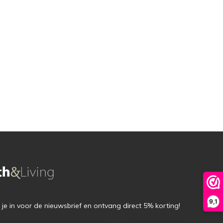
9,1
f je in voor de nieuwsbrief en ontvang direct 5% korting!