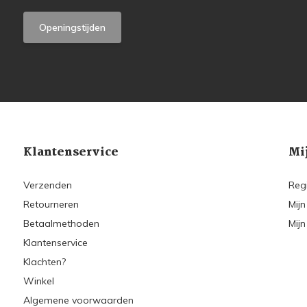
Openingstijden
Klantenservice
Mi
Verzenden
Reg
Retourneren
Mijn
Betaalmethoden
Mijn
Klantenservice
Klachten?
Winkel
Algemene voorwaarden