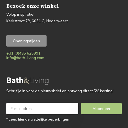
Bezoek onze winkel
Volop inspiratie!
Kerkstraat 78, 6031 CJ Nederweert
Openingstijden
+31 (0)495 625991
info@bath-living.com
Schrijf je in voor de nieuwsbrief en ontvang direct 5% korting!
Abonneer
* Lees hier de wettelijke beperkingen