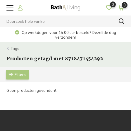
0
0
Op werkdagen voor 15.00 uur besteld? Dezelfde dag
verzonden!
Tags
Producten getagd met 8718471454292
Filters
Geen producten gevonden!...