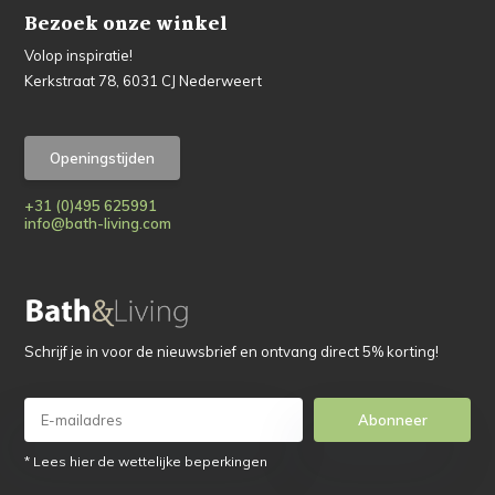
Bezoek onze winkel
Volop inspiratie!
Kerkstraat 78, 6031 CJ Nederweert
Openingstijden
+31 (0)495 625991
info@bath-living.com
Schrijf je in voor de nieuwsbrief en ontvang direct 5% korting!
Abonneer
* Lees hier de wettelijke beperkingen