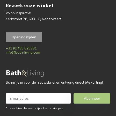
Bezoek onze winkel
Volop inspiratie!
Kerkstraat 78, 6031 CJ Nederweert
Openingstijden
+31 (0)495 625991
info@bath-living.com
Schrijf je in voor de nieuwsbrief en ontvang direct 5% korting!
Abonneer
* Lees hier de wettelijke beperkingen