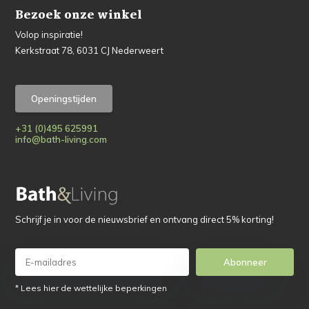
Bezoek onze winkel
Volop inspiratie!
Kerkstraat 78, 6031 CJ Nederweert
Openingstijden
+31 (0)495 625991
info@bath-living.com
Schrijf je in voor de nieuwsbrief en ontvang direct 5% korting!
Abonneer
* Lees hier de wettelijke beperkingen