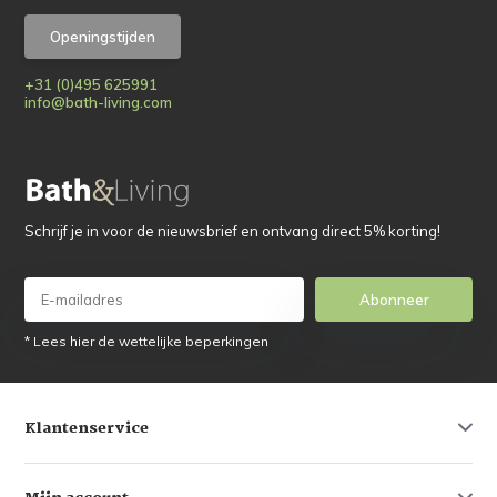
Openingstijden
+31 (0)495 625991
info@bath-living.com
Schrijf je in voor de nieuwsbrief en ontvang direct 5% korting!
Abonneer
* Lees hier de wettelijke beperkingen
Klantenservice