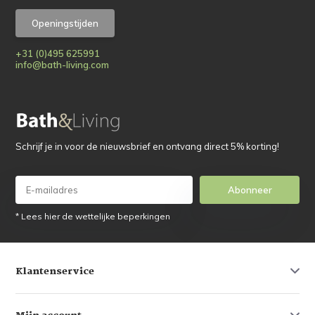
Openingstijden
+31 (0)495 625991
info@bath-living.com
Schrijf je in voor de nieuwsbrief en ontvang direct 5% korting!
Abonneer
* Lees hier de wettelijke beperkingen
Klantenservice