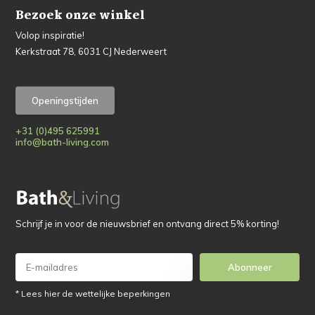
Bezoek onze winkel
Volop inspiratie!
Kerkstraat 78, 6031 CJ Nederweert
Openingstijden
+31 (0)495 625991
info@bath-living.com
Schrijf je in voor de nieuwsbrief en ontvang direct 5% korting!
Abonneer
* Lees hier de wettelijke beperkingen