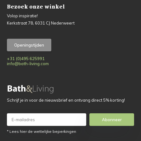
Bezoek onze winkel
Volop inspiratie!
Kerkstraat 78, 6031 CJ Nederweert
Openingstijden
+31 (0)495 625991
info@bath-living.com
Schrijf je in voor de nieuwsbrief en ontvang direct 5% korting!
Abonneer
* Lees hier de wettelijke beperkingen