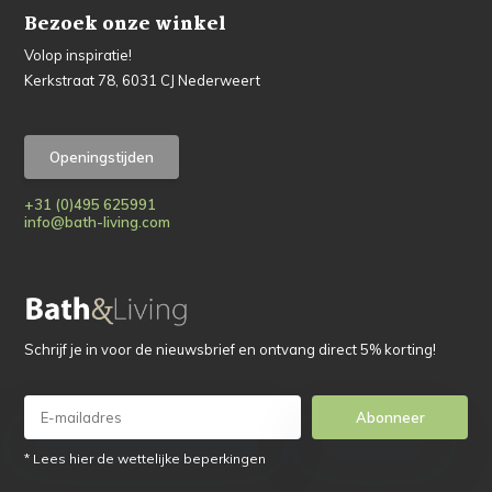
Bezoek onze winkel
Volop inspiratie!
Kerkstraat 78, 6031 CJ Nederweert
Openingstijden
+31 (0)495 625991
info@bath-living.com
Schrijf je in voor de nieuwsbrief en ontvang direct 5% korting!
Abonneer
* Lees hier de wettelijke beperkingen