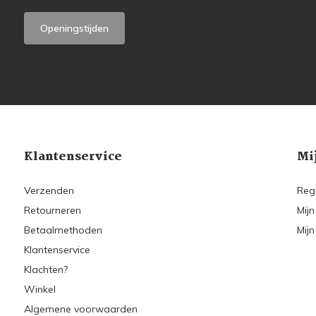
Openingstijden
Klantenservice
Mi
Verzenden
Reg
Retourneren
Mijn
Betaalmethoden
Mijn
Klantenservice
Klachten?
Winkel
Algemene voorwaarden