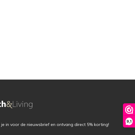
9,1
f je in voor de nieuwsbrief en ontvang direct 5% korting!