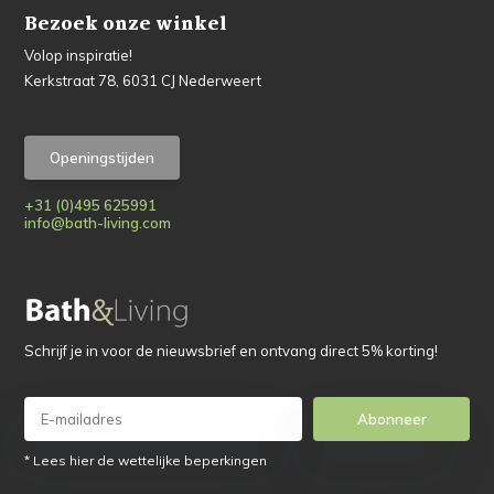
Bezoek onze winkel
Volop inspiratie!
Kerkstraat 78, 6031 CJ Nederweert
Openingstijden
+31 (0)495 625991
info@bath-living.com
Schrijf je in voor de nieuwsbrief en ontvang direct 5% korting!
Abonneer
* Lees hier de wettelijke beperkingen