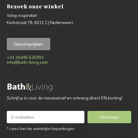
Bezoek onze winkel
Volop inspiratie!
Kerkstraat 78, 6031 CJ Nederweert
Openingstijden
+31 (0)495 625991
info@bath-living.com
Schrijf je in voor de nieuwsbrief en ontvang direct 5% korting!
Abonneer
* Lees hier de wettelijke beperkingen