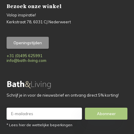
Bezoek onze winkel
Volop inspiratie!
Kerkstraat 78, 6031 CJ Nederweert
Openingstijden
+31 (0)495 625991
info@bath-living.com
Schrijf je in voor de nieuwsbrief en ontvang direct 5% korting!
Abonneer
* Lees hier de wettelijke beperkingen