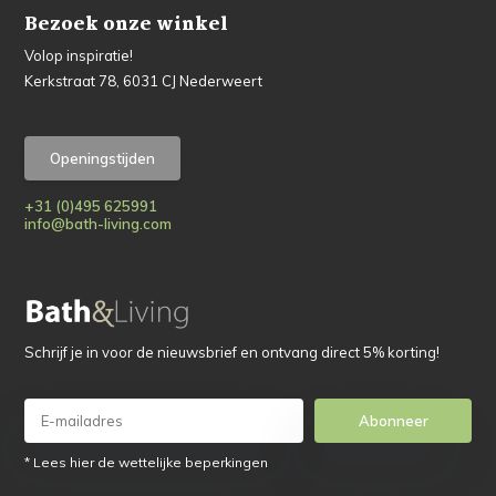
Bezoek onze winkel
Volop inspiratie!
Kerkstraat 78, 6031 CJ Nederweert
Openingstijden
+31 (0)495 625991
info@bath-living.com
Schrijf je in voor de nieuwsbrief en ontvang direct 5% korting!
Abonneer
* Lees hier de wettelijke beperkingen