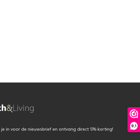
9,1
f je in voor de nieuwsbrief en ontvang direct 5% korting!