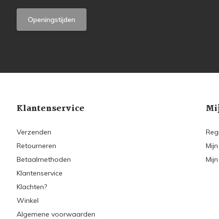
Openingstijden
Klantenservice
Mi
Verzenden
Reg
Retourneren
Mijn
Betaalmethoden
Mijn
Klantenservice
Klachten?
Winkel
Algemene voorwaarden