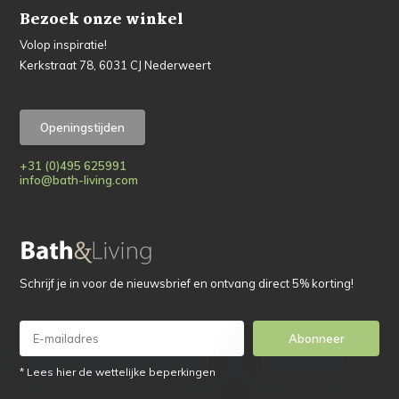
Bezoek onze winkel
Volop inspiratie!
Kerkstraat 78, 6031 CJ Nederweert
Openingstijden
+31 (0)495 625991
info@bath-living.com
Schrijf je in voor de nieuwsbrief en ontvang direct 5% korting!
Abonneer
* Lees hier de wettelijke beperkingen