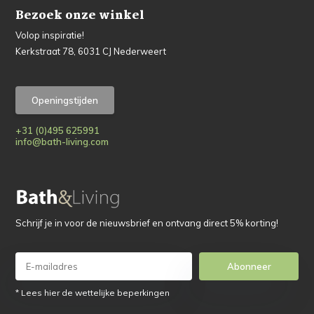
Bezoek onze winkel
Volop inspiratie!
Kerkstraat 78, 6031 CJ Nederweert
Openingstijden
+31 (0)495 625991
info@bath-living.com
Schrijf je in voor de nieuwsbrief en ontvang direct 5% korting!
Abonneer
* Lees hier de wettelijke beperkingen