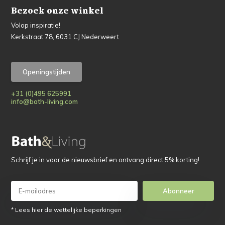
Bezoek onze winkel
Volop inspiratie!
Kerkstraat 78, 6031 CJ Nederweert
Openingstijden
+31 (0)495 625991
info@bath-living.com
Schrijf je in voor de nieuwsbrief en ontvang direct 5% korting!
Abonneer
* Lees hier de wettelijke beperkingen