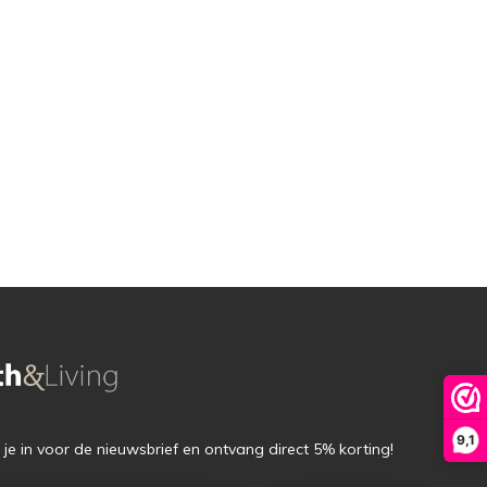
9,1
f je in voor de nieuwsbrief en ontvang direct 5% korting!