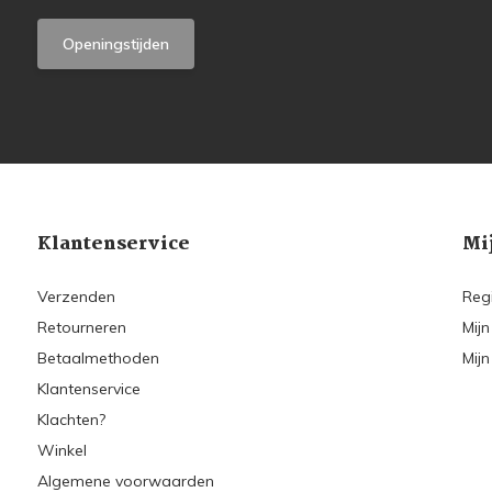
Openingstijden
Klantenservice
Mi
Verzenden
Reg
Retourneren
Mijn
Betaalmethoden
Mijn
Klantenservice
Klachten?
Winkel
Algemene voorwaarden