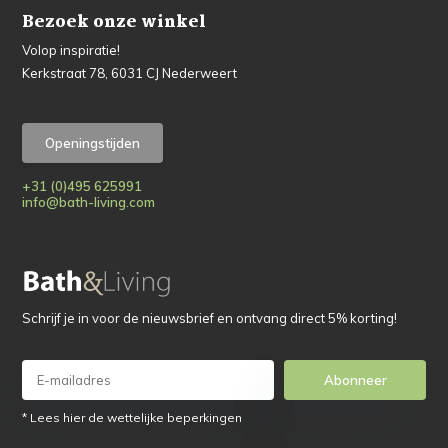
Bezoek onze winkel
Volop inspiratie!
Kerkstraat 78, 6031 CJ Nederweert
Openingstijden
+31 (0)495 625991
info@bath-living.com
Schrijf je in voor de nieuwsbrief en ontvang direct 5% korting!
Abonneer
* Lees hier de wettelijke beperkingen