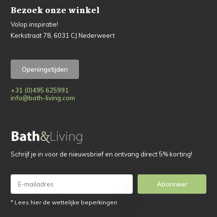
Bezoek onze winkel
Volop inspiratie!
Kerkstraat 78, 6031 CJ Nederweert
Openingstijden
+31 (0)495 625991
info@bath-living.com
Schrijf je in voor de nieuwsbrief en ontvang direct 5% korting!
Abonneer
* Lees hier de wettelijke beperkingen