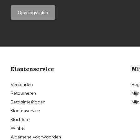
Openingstijden
Klantenservice
Mi
Verzenden
Reg
Retourneren
Mijn
Betaalmethoden
Mijn
Klantenservice
Klachten?
Winkel
Algemene voorwaarden