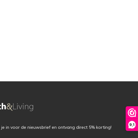
9,1
f je in voor de nieuwsbrief en ontvang direct 5% korting!