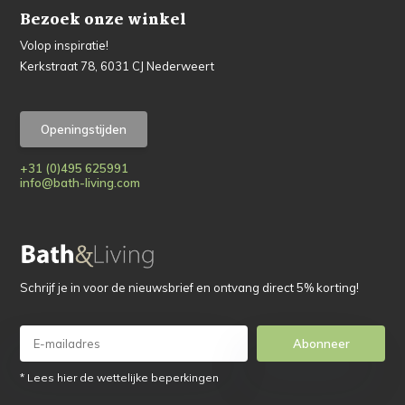
Bezoek onze winkel
Volop inspiratie!
Kerkstraat 78, 6031 CJ Nederweert
Openingstijden
+31 (0)495 625991
info@bath-living.com
Schrijf je in voor de nieuwsbrief en ontvang direct 5% korting!
Abonneer
* Lees hier de wettelijke beperkingen