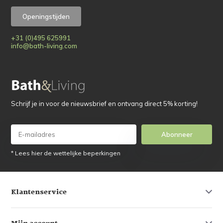
Openingstijden
+31 (0)495 625991
info@bath-living.com
Schrijf je in voor de nieuwsbrief en ontvang direct 5% korting!
Abonneer
* Lees hier de wettelijke beperkingen
Klantenservice