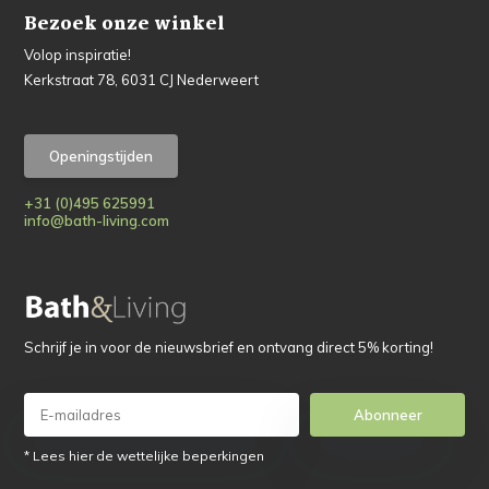
Bezoek onze winkel
Volop inspiratie!
Kerkstraat 78, 6031 CJ Nederweert
Openingstijden
+31 (0)495 625991
info@bath-living.com
Schrijf je in voor de nieuwsbrief en ontvang direct 5% korting!
Abonneer
* Lees hier de wettelijke beperkingen