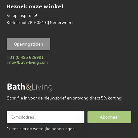
Bezoek onze winkel
Volop inspiratie!
Kerkstraat 78, 6031 CJ Nederweert
Openingstijden
+31 (0)495 625991
info@bath-living.com
Schrijf je in voor de nieuwsbrief en ontvang direct 5% korting!
Abonneer
* Lees hier de wettelijke beperkingen