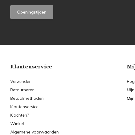
Openingstijden
Klantenservice
Mi
Verzenden
Reg
Retourneren
Mijn
Betaalmethoden
Mijn
Klantenservice
Klachten?
Winkel
Algemene voorwaarden