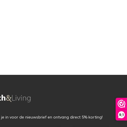
9,1
f je in voor de nieuwsbrief en ontvang direct 5% korting!