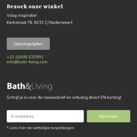
Bezoek onze winkel
Volop inspiratie!
Kerkstraat 78, 6031 CJ Nederweert
Openingstijden
+31 (0)495 625991
info@bath-living.com
Schrijf je in voor de nieuwsbrief en ontvang direct 5% korting!
Abonneer
* Lees hier de wettelijke beperkingen