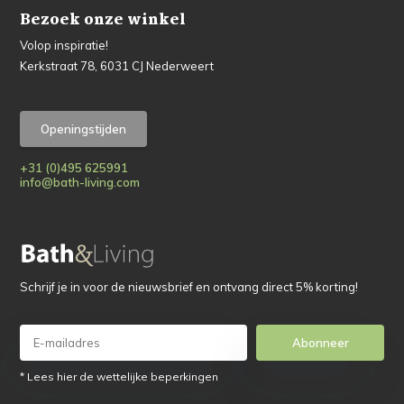
Bezoek onze winkel
Volop inspiratie!
Kerkstraat 78, 6031 CJ Nederweert
Openingstijden
+31 (0)495 625991
info@bath-living.com
Schrijf je in voor de nieuwsbrief en ontvang direct 5% korting!
Abonneer
* Lees hier de wettelijke beperkingen