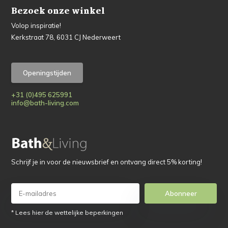
Bezoek onze winkel
Volop inspiratie!
Kerkstraat 78, 6031 CJ Nederweert
Openingstijden
+31 (0)495 625991
info@bath-living.com
Schrijf je in voor de nieuwsbrief en ontvang direct 5% korting!
Abonneer
* Lees hier de wettelijke beperkingen