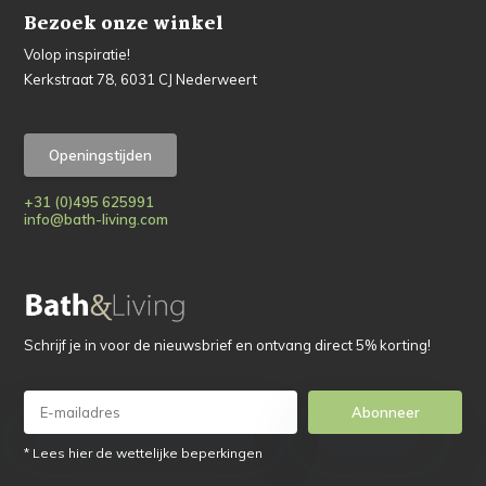
Bezoek onze winkel
Volop inspiratie!
Kerkstraat 78, 6031 CJ Nederweert
Openingstijden
+31 (0)495 625991
info@bath-living.com
Schrijf je in voor de nieuwsbrief en ontvang direct 5% korting!
Abonneer
* Lees hier de wettelijke beperkingen